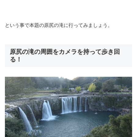
という事で本題の原尻の滝に行ってみましょう。
原尻の滝の周囲をカメラを持って歩き回
る！