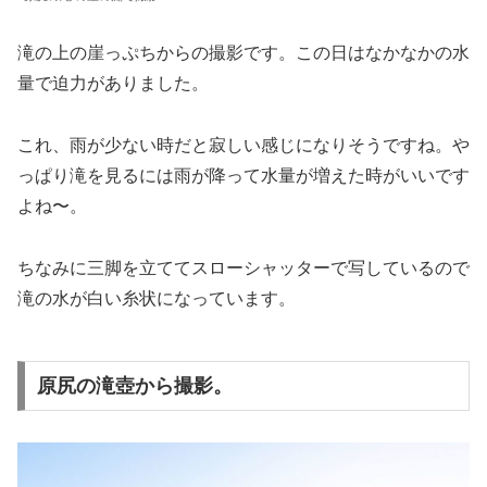
滝の上の崖っぷちからの撮影です。この日はなかなかの水
量で迫力がありました。
これ、雨が少ない時だと寂しい感じになりそうですね。や
っぱり滝を見るには雨が降って水量が増えた時がいいです
よね〜。
ちなみに三脚を立ててスローシャッターで写しているので
滝の水が白い糸状になっています。
原尻の滝壺から撮影。