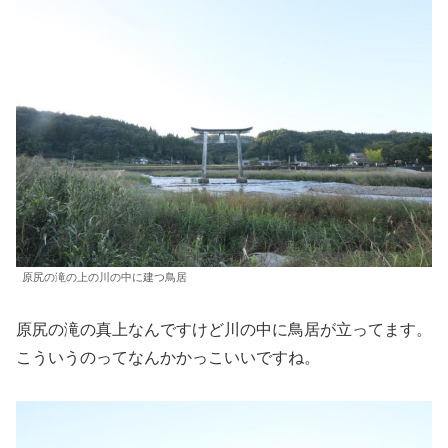
原尻の滝の上の川の中に建つ鳥居
原尻の滝の真上なんですけど川の中に鳥居が立ってます。
こういうのってなんかかっこいいですね。