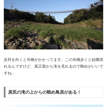
反対を向くと吊橋がかかってます。この吊橋歩くと結構揺
れるんですけど、真正面から滝を見れるので眺めがいいで
すね。
原尻の滝の上からの眺め鳥居がある！