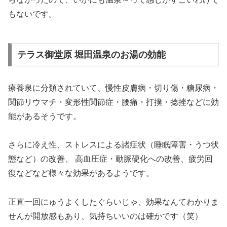
もないです。
テラス御堂原 堀田温泉のお湯の効能
療養泉に分類されていて、慢性皮膚病・切り傷・糖尿病・
関節リウマチ・変形性関節症・腰痛・打撲・捻挫などに効
能があるそうです。
さらに冷え性、ストレスによる諸症状（睡眠障害・うつ状
態など）の改善、 高血圧症・動脈硬化への改善、疲労回
復などなど様々な効果があるようです。
正直一回にゅうよくしたぐらいじゃ、効果なんてわかりま
せんが開放感もあり、気持ちいいのは確かです（笑）