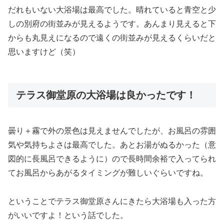
だれもいない大浴場は最高でした。晴れていると青空と少
しの別府の街並みが見えるようです。あんまり見えると下
からも丸見えになるので遠くの街並みが見えるくらいだと
思いますけど（笑）
テラス御堂原の大浴場は良かったです！
曇り＋霧で外の景色は見えませんでしたが、お風呂の雰囲
気や気持ちよさは最高でした。あとお湯がぬるかった（意
図的に長風呂できるように）ので長時間余裕で入ってられ
てお風呂からあがるタイミングが難しいぐらいですね。
ということでテラス御堂原さんにきたら大浴場も入った方
がいいですよ！という話でした。