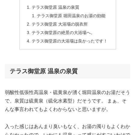
テラス御堂原 温泉の泉質
テラス御堂原 堀田温泉のお湯の効能
テラス御堂原 大浴場の脱衣所
テラス御堂原の絶景の大浴場へ。
テラス御堂原の大浴場は良かったです！
テラス御堂原 温泉の泉質
弱酸性低張性高温泉・硫黄泉が湧く堀田温泉のお湯だそう
で、泉質は硫黄泉（硫化水素型）だそうです。 まぁ、そ
んな事言われてもよくわからないと思いますが。
入った感じはあんまり臭いもなく、お湯の濁りもよくわか
らなかったので、いかにも温泉～って感じがすごいわけで