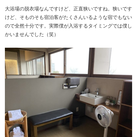
大浴場の脱衣場なんですけど、正直狭いですね。狭いです
けど、そものそも宿泊客がたくさんいるような宿でもない
ので全然十分です。実際僕が入浴するタイミングでは僕し
かいませんでした（笑）