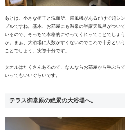
あとは、小さな椅子と洗面所、扇風機があるだけで超シン
プルですね。基本、お部屋にも温泉の半露天風呂がついて
いるので、そっちで本格的にやってくれってことでしょう
か。まぁ、大浴場に人数がすくないのでこれで十分という
ことでしょう。実際十分です。
タオルはたくさんあるので、なんならお部屋から手ぶらで
いってもいいぐらいです。
テラス御堂原の絶景の大浴場へ。