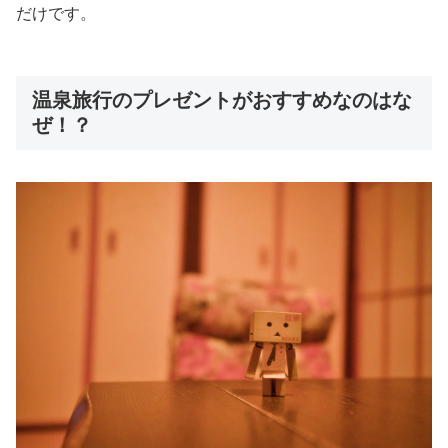
だけです。
温泉旅行のプレゼントがおすすめなのはな
ぜ！？