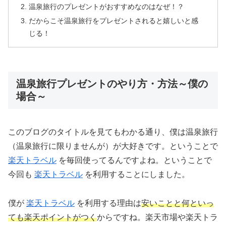
温泉旅行のプレゼントがおすすめなのはなぜ！？
だからこそ温泉旅行をプレゼントされると嬉しいと感
じる！
温泉旅行プレゼントのやり方・方法～僕の
場合～
このブログのタイトルを見てもわかる通り、僕は温泉旅行
（温泉旅行に限りませんが）が大好きです。ということで
楽天トラベル
を毎回使ってるんですよね。ということで
今回も
楽天トラベル
を利用することにしました。
僕が
楽天トラベル
を利用する理由は
安いことと何といっ
ても楽天ポイントがつく
からですね。楽天市場や楽天トラ