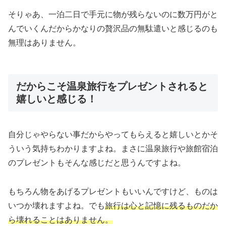
そりゃあ、一泊二日で手元に物が残らないのに数万円がと
んでいくんだからかなりの贅沢品の無駄遣いと感じるのも
無理はありません。
だからこそ温泉旅行をプレゼントされると
嬉しいと感じる！
自分じゃやらない事だからやってもらえると嬉しいとかそ
ういう気持ちわかりますよね。まさに温泉旅行や旅館宿泊
のプレゼントもそんな感じだと思うんですよね。
もちろん物をあげるプレゼントもいいんですけど、ものは
いつか壊れますよね。でも
旅行は心と記憶に残るものだか
ら壊れることはありません。