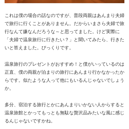
これは僕の場合の話なのですが、普段両親はあんまり夫婦
で旅行に行くことがありません。だからいまさら夫婦で旅
行なんて嫌なんだろうな～と思ってました。けど実際に
「夫婦で温泉旅行に行きたい？」と聞いてみたら、行きた
いと答えました。びっくりです。
温泉旅行のプレゼントがおすすめ！と僕がいっているのは
正直、僕の両親が泊まりの旅行にあんまり行かなかったか
らです。似たような人って他にもいるんじゃないでしょう
か。
多分、宿泊する旅行とかにあんまりいかない人からすると
温泉旅館とかってもっとも無駄な贅沢品みたいな風に感じ
るんじゃないですかね。