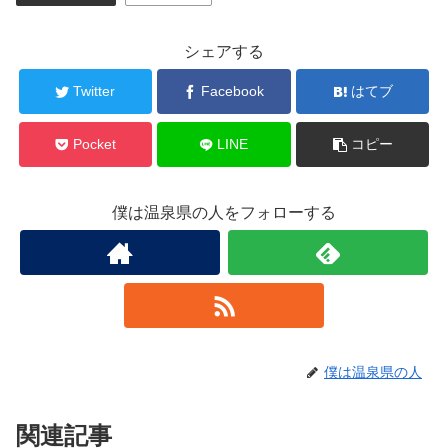
シェアする
Twitter
Facebook
はてブ
Pocket
LINE
コピー
僕は温泉県の人をフォローする
僕は温泉県の人
関連記事